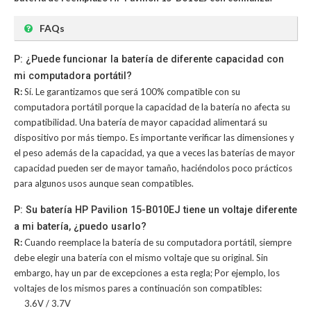
FAQs
P: ¿Puede funcionar la batería de diferente capacidad con
mi computadora portátil?
R:
Sí. Le garantizamos que será 100% compatible con su
computadora portátil porque la capacidad de la batería no afecta su
compatibilidad. Una batería de mayor capacidad alimentará su
dispositivo por más tiempo. Es importante verificar las dimensiones y
el peso además de la capacidad, ya que a veces las baterías de mayor
capacidad pueden ser de mayor tamaño, haciéndolos poco prácticos
para algunos usos aunque sean compatibles.
P: Su batería HP Pavilion 15-B010EJ tiene un voltaje diferente
a mi batería, ¿puedo usarlo?
R:
Cuando reemplace la batería de su computadora portátil, siempre
debe elegir una batería con el mismo voltaje que su original. Sin
embargo, hay un par de excepciones a esta regla; Por ejemplo, los
voltajes de los mismos pares a continuación son compatibles:
3.6V / 3.7V