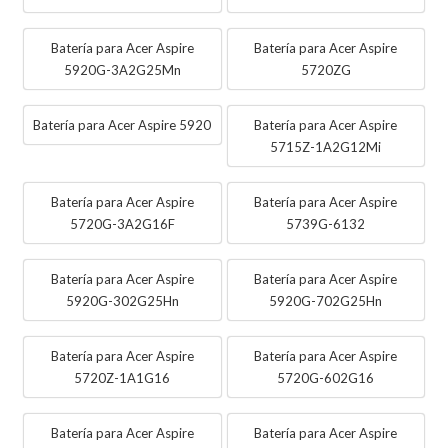
Batería para Acer Aspire
Batería para Acer Aspire
5920G-3A2G25Mn
5720ZG
Batería para Acer Aspire 5920
Batería para Acer Aspire
5715Z-1A2G12Mi
Batería para Acer Aspire
Batería para Acer Aspire
5720G-3A2G16F
5739G-6132
Batería para Acer Aspire
Batería para Acer Aspire
5920G-302G25Hn
5920G-702G25Hn
Batería para Acer Aspire
Batería para Acer Aspire
5720Z-1A1G16
5720G-602G16
Batería para Acer Aspire
Batería para Acer Aspire