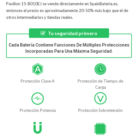
Pavilion 15-B010EJ
se vende directamente en SpainBateria.es,
entonces el precio es aproximadamente 20-50% más bajo que el de
otros intermediarios y tiendas reales.
Tu seguridad primero
Cada Batería Contiene Funciones De Múltiples Protecciones
Incorporadas Para Una Máxima Seguridad.
Protección Clase A
Protección de Tiempo de
Carga
Protección Potencia
Protección Sobretensión