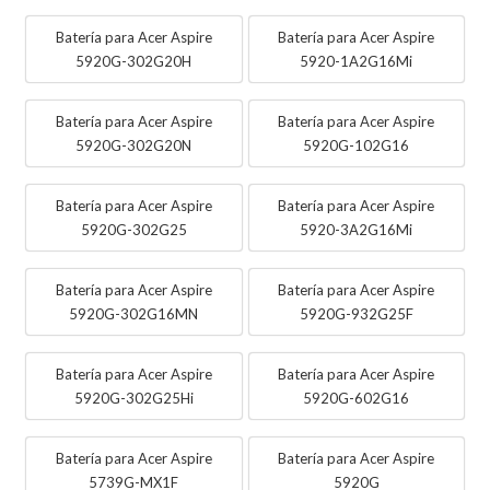
Batería para Acer Aspire
Batería para Acer Aspire
5920G-302G20H
5920-1A2G16Mi
Batería para Acer Aspire
Batería para Acer Aspire
5920G-302G20N
5920G-102G16
Batería para Acer Aspire
Batería para Acer Aspire
5920G-302G25
5920-3A2G16Mi
Batería para Acer Aspire
Batería para Acer Aspire
5920G-302G16MN
5920G-932G25F
Batería para Acer Aspire
Batería para Acer Aspire
5920G-302G25Hi
5920G-602G16
Batería para Acer Aspire
Batería para Acer Aspire
5739G-MX1F
5920G