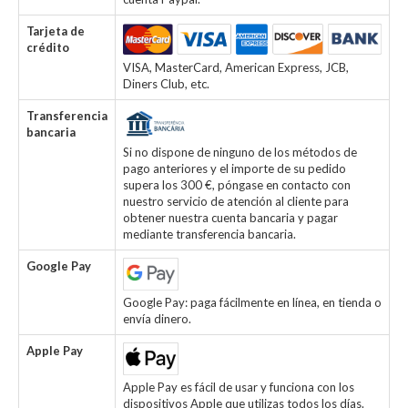
Tarjeta de
crédito
VISA, MasterCard, American Express, JCB,
Diners Club, etc.
Transferencia
bancaria
Si no dispone de ninguno de los métodos de
pago anteriores y el importe de su pedido
supera los 300 €, póngase en contacto con
nuestro servicio de atención al cliente para
obtener nuestra cuenta bancaria y pagar
mediante transferencia bancaria.
Google Pay
Google Pay: paga fácilmente en línea, en tienda o
envía dinero.
Apple Pay
Apple Pay es fácil de usar y funciona con los
dispositivos Apple que utilizas todos los días.