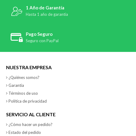
1 Año de Garantía
Hasta 1 año de garantía
Pago Seguro
Seguro con PayPal
NUESTRA EMPRESA
¿Quiénes somos?
Garantía
Términos de uso
Política de privacidad
SERVICIO AL CLIENTE
¿Cómo hacer un pedido?
Estado del pedido