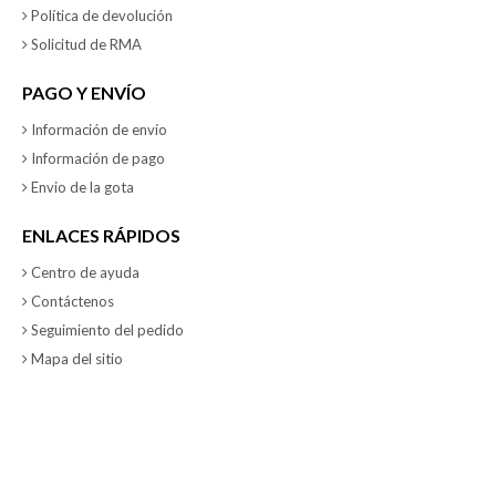
Política de devolución
Solicitud de RMA
PAGO Y ENVÍO
Información de envío
Información de pago
Envio de la gota
ENLACES RÁPIDOS
Centro de ayuda
Contáctenos
Seguimiento del pedido
Mapa del sitio