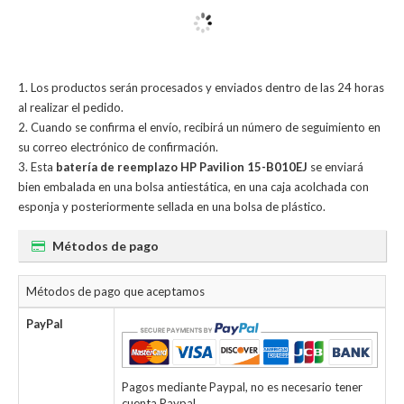
Los productos serán procesados y enviados dentro de las 24 horas
al realizar el pedido.
Cuando se confirma el envío, recibirá un número de seguimiento en
su correo electrónico de confirmación.
Esta
batería de reemplazo HP Pavilion 15-B010EJ
se enviará
bien embalada en una bolsa antiestática, en una caja acolchada con
esponja y posteriormente sellada en una bolsa de plástico.
Métodos de pago
Métodos de pago que aceptamos
PayPal
Pagos mediante Paypal, no es necesario tener
cuenta Paypal.