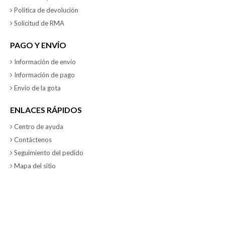
Política de devolución
Solicitud de RMA
PAGO Y ENVÍO
Información de envío
Información de pago
Envio de la gota
ENLACES RÁPIDOS
Centro de ayuda
Contáctenos
Seguimiento del pedido
Mapa del sitio