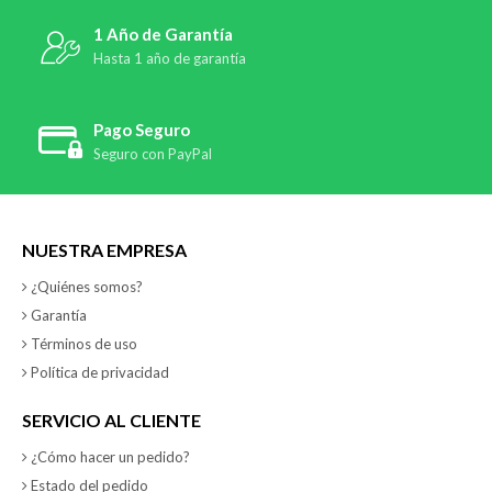
1 Año de Garantía
Hasta 1 año de garantía
Pago Seguro
Seguro con PayPal
NUESTRA EMPRESA
¿Quiénes somos?
Garantía
Términos de uso
Política de privacidad
SERVICIO AL CLIENTE
¿Cómo hacer un pedido?
Estado del pedido