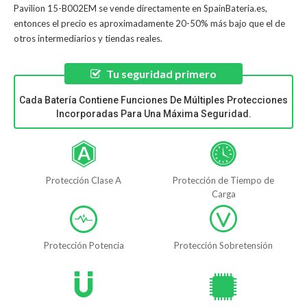
Pavilion 15-B002EM
se vende directamente en SpainBateria.es,
entonces el precio es aproximadamente 20-50% más bajo que el de
otros intermediarios y tiendas reales.
Tu seguridad primero
Cada Batería Contiene Funciones De Múltiples Protecciones
Incorporadas Para Una Máxima Seguridad.
Protección Clase A
Protección de Tiempo de
Carga
Protección Potencia
Protección Sobretensión