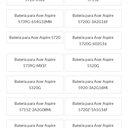
Batería para Acer Aspire
Batería para Acer Aspire
5739G-654G32MN
5720G-3A2G16F
Batería para Acer Aspire 5720
Batería para Acer Aspire
5720G-602G16
Batería para Acer Aspire
Batería para Acer Aspire
5739G-MX1F
5520G
Batería para Acer Aspire
Batería para Acer Aspire
5320G
5920-3A2G16Mi
Batería para Acer Aspire
Batería para Acer Aspire
5715Z-2A2G08Mi
5720Z-1A1G16F
Batería para Acer Aspire
Batería para Acer Aspire