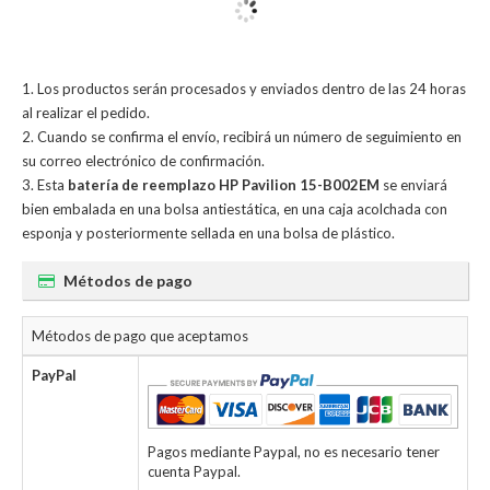
Los productos serán procesados y enviados dentro de las 24 horas
al realizar el pedido.
Cuando se confirma el envío, recibirá un número de seguimiento en
su correo electrónico de confirmación.
Esta
batería de reemplazo HP Pavilion 15-B002EM
se enviará
bien embalada en una bolsa antiestática, en una caja acolchada con
esponja y posteriormente sellada en una bolsa de plástico.
Métodos de pago
Métodos de pago que aceptamos
PayPal
Pagos mediante Paypal, no es necesario tener
cuenta Paypal.