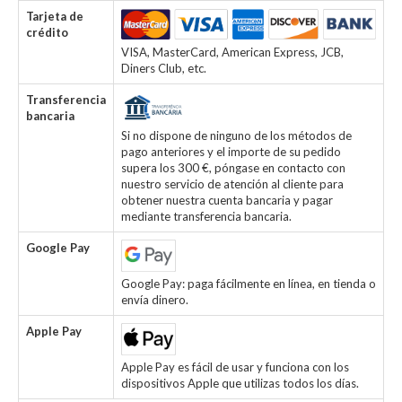
Tarjeta de
crédito
VISA, MasterCard, American Express, JCB,
Diners Club, etc.
Transferencia
bancaria
Si no dispone de ninguno de los métodos de
pago anteriores y el importe de su pedido
supera los 300 €, póngase en contacto con
nuestro servicio de atención al cliente para
obtener nuestra cuenta bancaria y pagar
mediante transferencia bancaria.
Google Pay
Google Pay: paga fácilmente en línea, en tienda o
envía dinero.
Apple Pay
Apple Pay es fácil de usar y funciona con los
dispositivos Apple que utilizas todos los días.