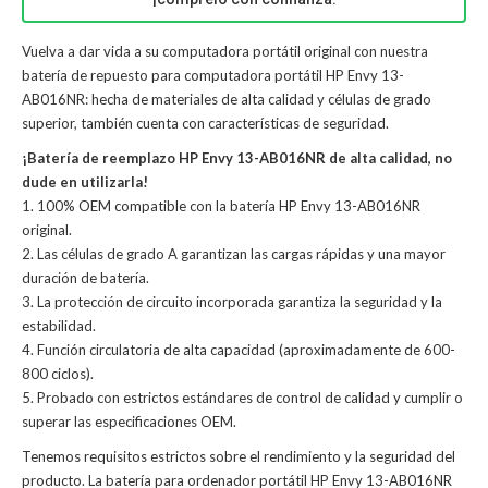
Vuelva a dar vida a su computadora portátil original con nuestra
batería de repuesto para computadora portátil HP Envy 13-
AB016NR: hecha de materiales de alta calidad y células de grado
superior, también cuenta con características de seguridad.
¡Batería de reemplazo HP Envy 13-AB016NR de alta calidad, no
dude en utilizarla!
1. 100% OEM compatible con la batería HP Envy 13-AB016NR
original.
2. Las células de grado A garantizan las cargas rápidas y una mayor
duración de batería.
3. La protección de circuito incorporada garantiza la seguridad y la
estabilidad.
4. Función circulatoria de alta capacidad (aproximadamente de 600-
800 ciclos).
5. Probado con estrictos estándares de control de calidad y cumplir o
superar las especificaciones OEM.
Tenemos requisitos estrictos sobre el rendimiento y la seguridad del
producto. La
batería para ordenador portátil HP Envy 13-AB016NR