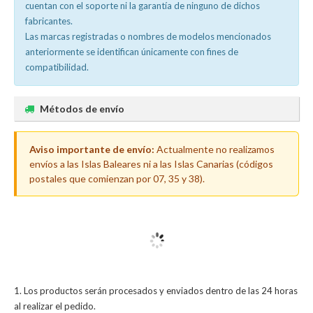
cuentan con el soporte ni la garantía de ninguno de dichos
fabricantes.
Las marcas registradas o nombres de modelos mencionados
anteriormente se identifican únicamente con fines de
compatibilidad.
Métodos de envío
Aviso importante de envío:
Actualmente no realizamos
envíos a las Islas Baleares ni a las Islas Canarias (códigos
postales que comienzan por 07, 35 y 38).
Los productos serán procesados y enviados dentro de las 24 horas
al realizar el pedido.