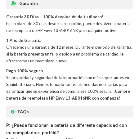
Garantía
Garantía 30 Días – 100% devolución de tu dinero!
En un plazo de 30 días desde la recepción, puede devolver la
batería
de reemplazo de HP Envy 13-AB016NR
por cualquier motivo.
1 Año de Garantía
Ofrecemos una garantía de 12 meses. Durante el período de garantía,
si la batería presenta un fallo debido a un problema de calidad, le
ofreceremos un reemplazo nuevo.
Pago 100% seguro
Su privacidad y seguridad de la información son más importantes en
Spainbateria.es. Hemos tomado todas las medidas necesarias para
garantizar que su experiencia de compra sea 100% segura.
¡Compre
batería de reemplazo HP Envy 13-AB016NR con confianza!
FAQs
P: ¿Puede funcionar la batería de diferente capacidad con
mi computadora portátil?