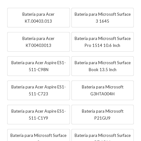
Batería para Acer
Batería para Microsoft Surface
KT.00403.013
3 1645
Batería para Acer
Batería para Microsoft Surface
KT00403013
Pro 1514 10.6 Inch
Batería para Acer Aspire ES1-
Batería para Microsoft Surface
511-C98N
Book 13.5 Inch
Batería para Acer Aspire ES1-
Batería para Microsoft
511-C723
G3HTA004H
Batería para Acer Aspire ES1-
Batería para Microsoft
511-C1Y9
P21GU9
Batería para Microsoft Surface
Batería para Microsoft Surface