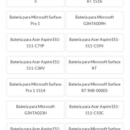
3
RT 1516
Batería para Microsoft Surface
Batería para Microsoft
Pro 1
G3HTA009H
Batería para Acer Aspire ES1-
Batería para Acer Aspire ES1-
511-C7YP
511-C59V
Batería para Acer Aspire ES1-
Batería para Microsoft Surface
511-C3KV
RT
Batería para Microsoft Surface
Batería para Microsoft Surface
Pro 1 1514
RT 9HR-00005
Batería para Microsoft
Batería para Acer Aspire ES1-
G3HTA023H
511-C50C
Batería para Acer Aspire ES1-
Batería para Microsoft Surface