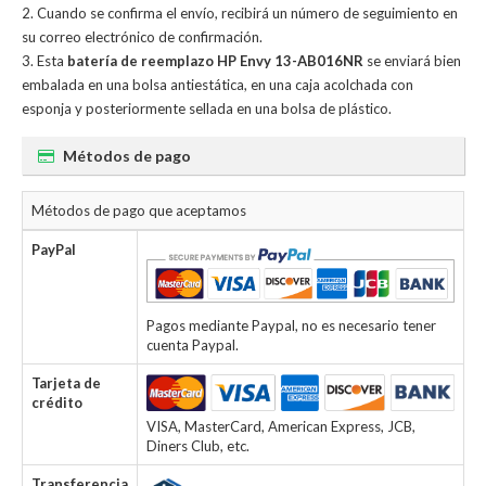
Cuando se confirma el envío, recibirá un número de seguimiento en
su correo electrónico de confirmación.
Esta
batería de reemplazo HP Envy 13-AB016NR
se enviará bien
embalada en una bolsa antiestática, en una caja acolchada con
esponja y posteriormente sellada en una bolsa de plástico.
Métodos de pago
Métodos de pago que aceptamos
PayPal
Pagos mediante Paypal, no es necesario tener
cuenta Paypal.
Tarjeta de
crédito
VISA, MasterCard, American Express, JCB,
Diners Club, etc.
Transferencia