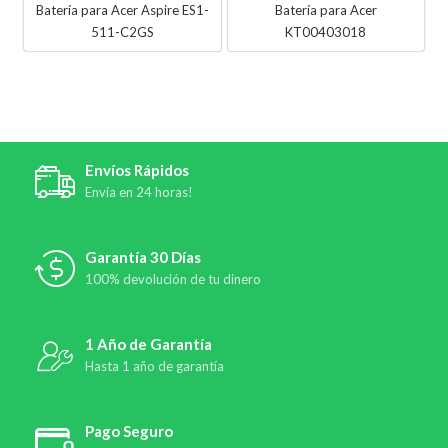
Batería para Acer Aspire ES1-
Batería para Acer
511-C2GS
KT00403018
Envíos Rápidos
Envía en 24 horas!
Garantía 30 Días
100% devolución de tu dinero
1 Año de Garantía
Hasta 1 año de garantía
Pago Seguro