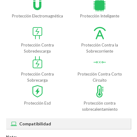
Protección Electromagnética
Protección Inteligente
Protección Contra
Protección Contra la
Sobredescarga
Sobrecorriente
Protección Contra
Protección Contra Corto
Sobrecarga
Circuito
Protección Esd
Protección contra
sobrecalentamiento
Compatibilidad