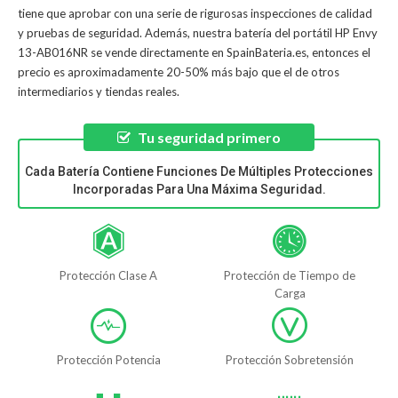
tiene que aprobar con una serie de rigurosas inspecciones de calidad
y pruebas de seguridad. Además, nuestra
batería del portátil HP Envy
13-AB016NR
se vende directamente en SpainBateria.es, entonces el
precio es aproximadamente 20-50% más bajo que el de otros
intermediarios y tiendas reales.
Tu seguridad primero
Cada Batería Contiene Funciones De Múltiples Protecciones
Incorporadas Para Una Máxima Seguridad.
Protección Clase A
Protección de Tiempo de
Carga
Protección Potencia
Protección Sobretensión