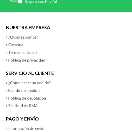
Seguro con PayPal
NUESTRA EMPRESA
¿Quiénes somos?
Garantía
Términos de uso
Política de privacidad
SERVICIO AL CLIENTE
¿Cómo hacer un pedido?
Estado del pedido
Política de devolución
Solicitud de RMA
PAGO Y ENVÍO
Información de envío