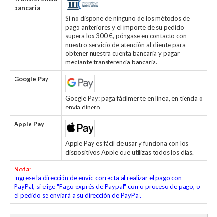
bancaria
Si no dispone de ninguno de los métodos de
pago anteriores y el importe de su pedido
supera los 300 €, póngase en contacto con
nuestro servicio de atención al cliente para
obtener nuestra cuenta bancaria y pagar
mediante transferencia bancaria.
Google Pay
Google Pay: paga fácilmente en línea, en tienda o
envía dinero.
Apple Pay
Apple Pay es fácil de usar y funciona con los
dispositivos Apple que utilizas todos los días.
Nota:
Ingrese la dirección de envío correcta al realizar el pago con
PayPal, si elige "Pago exprés de Paypal" como proceso de pago, o
el pedido se enviará a su dirección de PayPal.