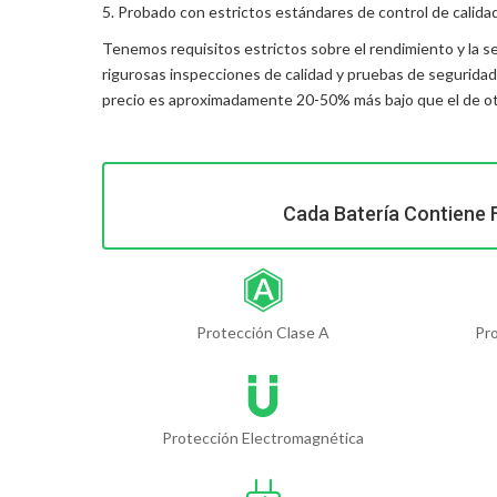
5. Probado con estrictos estándares de control de calida
Tenemos requisitos estrictos sobre el rendimiento y la s
rigurosas inspecciones de calidad y pruebas de segurida
precio es aproximadamente 20-50% más bajo que el de otr
Cada Batería Contiene 
Protección Clase A
Pr
Protección Electromagnética