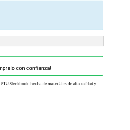
mprelo con confianza!
19TU Sleekbook: hecha de materiales de alta calidad y