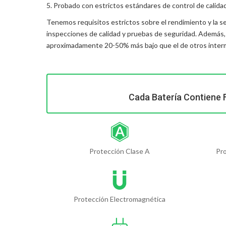
5. Probado con estrictos estándares de control de calida
Tenemos requisitos estrictos sobre el rendimiento y la s
inspecciones de calidad y pruebas de seguridad. Además
aproximadamente 20-50% más bajo que el de otros interme
Cada Batería Contiene 
Protección Clase A
Pr
Protección Electromagnética