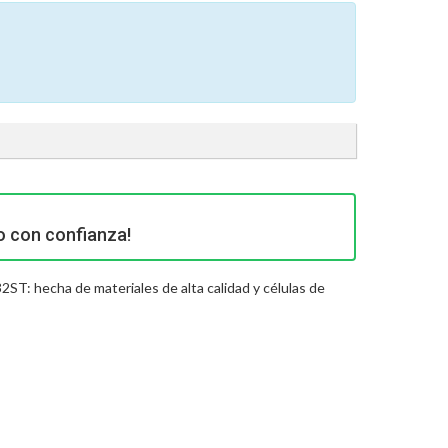
o con confianza!
2ST: hecha de materiales de alta calidad y células de