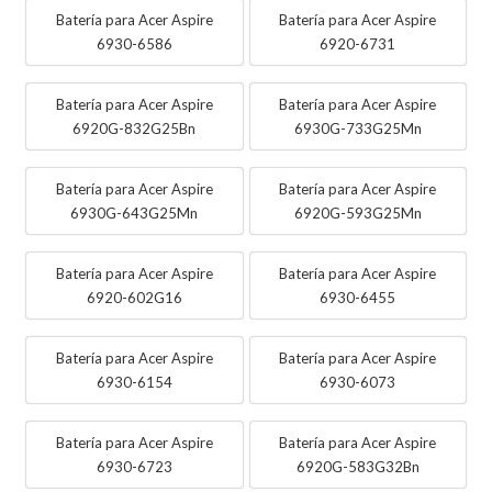
Batería para Acer Aspire
Batería para Acer Aspire
6930-6586
6920-6731
Batería para Acer Aspire
Batería para Acer Aspire
6920G-832G25Bn
6930G-733G25Mn
Batería para Acer Aspire
Batería para Acer Aspire
6930G-643G25Mn
6920G-593G25Mn
Batería para Acer Aspire
Batería para Acer Aspire
6920-602G16
6930-6455
Batería para Acer Aspire
Batería para Acer Aspire
6930-6154
6930-6073
Batería para Acer Aspire
Batería para Acer Aspire
6930-6723
6920G-583G32Bn