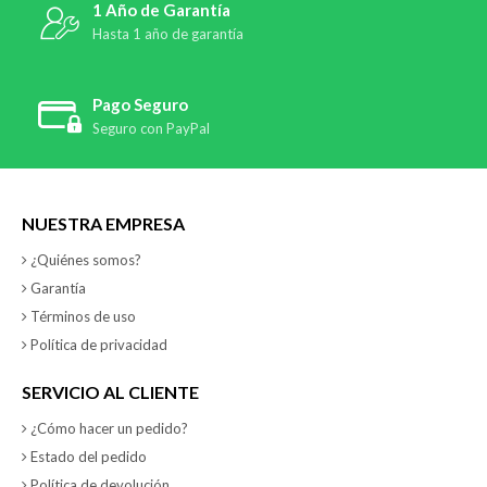
1 Año de Garantía
Hasta 1 año de garantía
Pago Seguro
Seguro con PayPal
NUESTRA EMPRESA
¿Quiénes somos?
Garantía
Términos de uso
Política de privacidad
SERVICIO AL CLIENTE
¿Cómo hacer un pedido?
Estado del pedido
Política de devolución