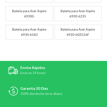
Batería para Acer Aspire
Batería para Acer Aspire
6930G
6930-6235
Batería para Acer Aspire
Batería para Acer Aspire
6930-6560
6920-602G16F
Envíos Rápidos
Envía en 24 horas!
Garantía 30 Días
100% devolución de tu dinero