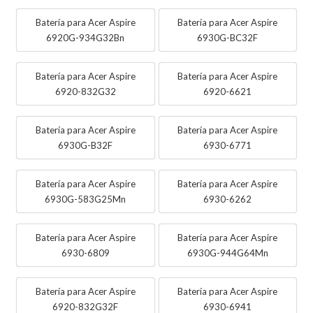
Batería para Acer Aspire
Batería para Acer Aspire
6920G-934G32Bn
6930G-BC32F
Batería para Acer Aspire
Batería para Acer Aspire
6920-832G32
6920-6621
Batería para Acer Aspire
Batería para Acer Aspire
6930G-B32F
6930-6771
Batería para Acer Aspire
Batería para Acer Aspire
6930G-583G25Mn
6930-6262
Batería para Acer Aspire
Batería para Acer Aspire
6930-6809
6930G-944G64Mn
Batería para Acer Aspire
Batería para Acer Aspire
6920-832G32F
6930-6941