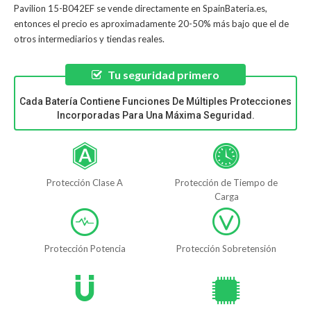
Pavilion 15-B042EF
se vende directamente en SpainBateria.es,
entonces el precio es aproximadamente 20-50% más bajo que el de
otros intermediarios y tiendas reales.
Tu seguridad primero
Cada Batería Contiene Funciones De Múltiples Protecciones
Incorporadas Para Una Máxima Seguridad.
Protección Clase A
Protección de Tiempo de
Carga
Protección Potencia
Protección Sobretensión