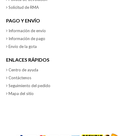
Solicitud de RMA
PAGO Y ENVÍO
Información de envío
Información de pago
Envio de la gota
ENLACES RÁPIDOS
Centro de ayuda
Contáctenos
Seguimiento del pedido
Mapa del sitio