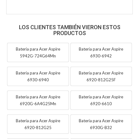
LOS CLIENTES TAMBIÉN VIERON ESTOS
PRODUCTOS
Batería para Acer Aspire
Batería para Acer Aspire
5942G-724G64Mn
6930-6942
Batería para Acer Aspire
Batería para Acer Aspire
6930-6940
6920-812G25F
Batería para Acer Aspire
Batería para Acer Aspire
6920G-6A4G25Mn
6920-6610
Batería para Acer Aspire
Batería para Acer Aspire
6920-812G25
6930G-B32