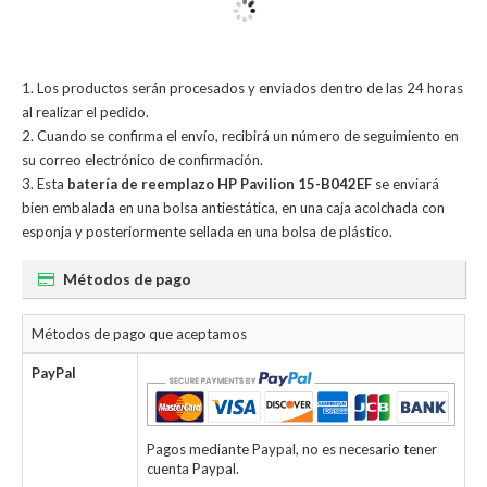
Los productos serán procesados y enviados dentro de las 24 horas
al realizar el pedido.
Cuando se confirma el envío, recibirá un número de seguimiento en
su correo electrónico de confirmación.
Esta
batería de reemplazo HP Pavilion 15-B042EF
se enviará
bien embalada en una bolsa antiestática, en una caja acolchada con
esponja y posteriormente sellada en una bolsa de plástico.
Métodos de pago
Métodos de pago que aceptamos
PayPal
Pagos mediante Paypal, no es necesario tener
cuenta Paypal.