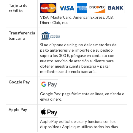
Tarjeta de
crédito
VISA, MasterCard, American Express, JCB,
Diners Club, etc.
Transferencia
bancaria
Si no dispone de ninguno de los métodos de
pago anteriores y el importe de su pedido
supera los 300 €, póngase en contacto con
nuestro servicio de atención al cliente para
obtener nuestra cuenta bancaria y pagar
mediante transferencia bancaria.
Google Pay
Google Pay: paga fácilmente en línea, en tienda o
envía dinero.
Apple Pay
Apple Pay es fácil de usar y funciona con los
dispositivos Apple que utilizas todos los días.