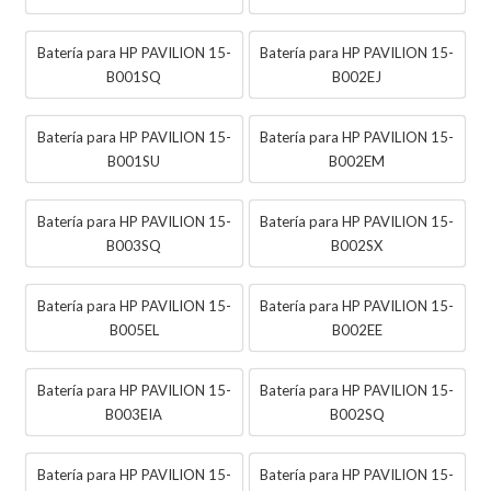
Batería para HP PAVILION 15-
Batería para HP PAVILION 15-
B001SQ
B002EJ
Batería para HP PAVILION 15-
Batería para HP PAVILION 15-
B001SU
B002EM
Batería para HP PAVILION 15-
Batería para HP PAVILION 15-
B003SQ
B002SX
Batería para HP PAVILION 15-
Batería para HP PAVILION 15-
B005EL
B002EE
Batería para HP PAVILION 15-
Batería para HP PAVILION 15-
B003EIA
B002SQ
Batería para HP PAVILION 15-
Batería para HP PAVILION 15-