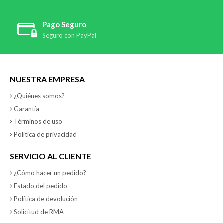
Pago Seguro
Seguro con PayPal
NUESTRA EMPRESA
¿Quiénes somos?
Garantía
Términos de uso
Política de privacidad
SERVICIO AL CLIENTE
¿Cómo hacer un pedido?
Estado del pedido
Política de devolución
Solicitud de RMA