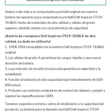
Vuelva a dar vida a su computadora portátil original con nuestra
batería de repuesto para computadora portátil Dell Inspiron I7559-
763BLK: hecha de materiales de alta calidad y células de grado
superior, también cuenta con características de seguridad.
¡Batería de reemplazo Dell Inspiron I7559-763BLK de alta
calidad, no dude en utilizarla!
1. 100% OEM compatible con la batería Dell Inspiron I7559-763BLK
original.
2. Las células de grado A garantizan las cargas rápidas y una mayor
duración de batería.
3. La protección de circuito incorporada garantiza la seguridad y la
estabilidad.
4. Función circulatoria de alta capacidad (aproximadamente de 600-
800 ciclos).
5. Probado con estrictos estándares de control de calidad y cumplir o
superar las especificaciones OEM.
Tenemos requisitos estrictos sobre el rendimiento y la seguridad del
producto. La
batería para ordenador portátil Dell Inspiron I7559-