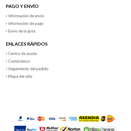
PAGO Y ENVÍO
Información de envío
Información de pago
Envio de la gota
ENLACES RÁPIDOS
Centro de ayuda
Contáctenos
Seguimiento del pedido
Mapa del sitio