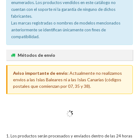
enumerados. Los productos vendidos en este catálogo no
cuentan con el soporte ni la garantía de ninguno de dichos
fabricantes.
Las marcas registradas o nombres de modelos mencionados
anteriormente se identifican únicamente con fines de
compatibilidad.
Métodos de envío
Aviso importante de envío:
Actualmente no realizamos
envíos a las Islas Baleares ni a las Islas Canarias (códigos
postales que comienzan por 07, 35 y 38).
Los productos serán procesados y enviados dentro de las 24 horas