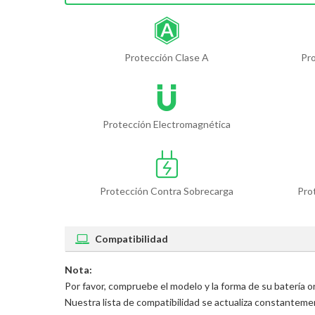
Protección Clase A
Pr
Protección Electromagnética
Protección Contra Sobrecarga
Pro
Compatibilidad
Nota:
Por favor, compruebe el modelo y la forma de su batería o
Nuestra lista de compatibilidad se actualiza constantem