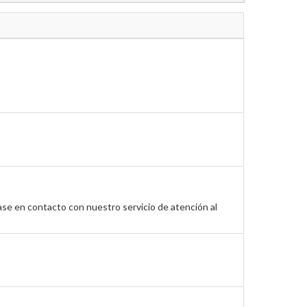
ase en contacto con nuestro servicio de atención al