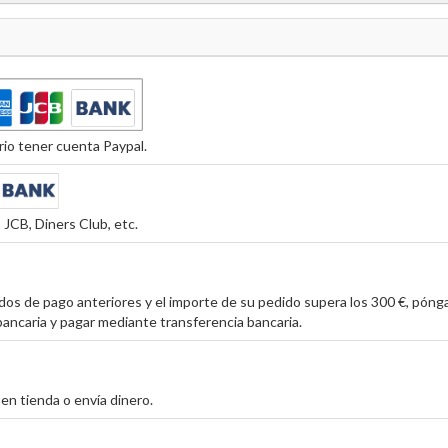
io tener cuenta Paypal.
JCB, Diners Club, etc.
os de pago anteriores y el importe de su pedido supera los 300 €, póng
ancaria y pagar mediante transferencia bancaria.
en tienda o envía dinero.