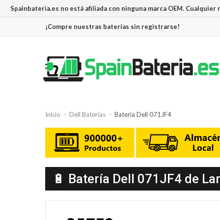
Spainbateria.es no está afiliada con ninguna marca OEM. Cualquier
¡Compre nuestras baterías sin registrarse!
Inicio
Dell Baterías
Batería Dell 071JF4
🔋 Batería Dell 071JF4 de La