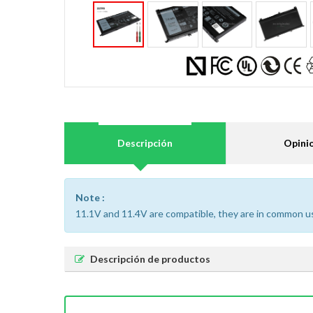
Descripción
Opini
Note :
11.1V and 11.4V are compatible, they are in common u
Descripción de productos