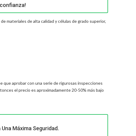
 confianza!
e materiales de alta calidad y células de grado superior,
e que aprobar con una serie de rigurosas inspecciones
ntonces el precio es aproximadamente 20-50% más bajo
a Una Máxima Seguridad.