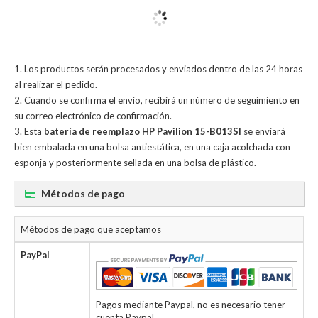
Los productos serán procesados y enviados dentro de las 24 horas
al realizar el pedido.
Cuando se confirma el envío, recibirá un número de seguimiento en
su correo electrónico de confirmación.
Esta
batería de reemplazo HP Pavilion 15-B013SI
se enviará
bien embalada en una bolsa antiestática, en una caja acolchada con
esponja y posteriormente sellada en una bolsa de plástico.
Métodos de pago
Métodos de pago que aceptamos
PayPal
Pagos mediante Paypal, no es necesario tener
cuenta Paypal.