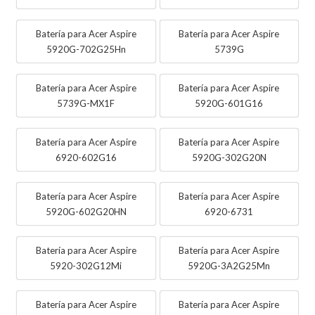
Batería para Acer Aspire
Batería para Acer Aspire
5920G-702G25Hn
5739G
Batería para Acer Aspire
Batería para Acer Aspire
5739G-MX1F
5920G-601G16
Batería para Acer Aspire
Batería para Acer Aspire
6920-602G16
5920G-302G20N
Batería para Acer Aspire
Batería para Acer Aspire
5920G-602G20HN
6920-6731
Batería para Acer Aspire
Batería para Acer Aspire
5920-302G12Mi
5920G-3A2G25Mn
Batería para Acer Aspire
Batería para Acer Aspire