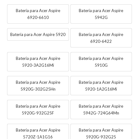
Batería para Acer Aspire
Batería para Acer Aspire
6920-6610
5942G
Batería para Acer Aspire 5920
Batería para Acer Aspire
6920-6422
Batería para Acer Aspire
Batería para Acer Aspire
5920-3A2G16Mi
5910G
Batería para Acer Aspire
Batería para Acer Aspire
5920G-302G25Hn
5920-1A2G16Mi
Batería para Acer Aspire
Batería para Acer Aspire
5920G-932G25F
5942G-724G64Mn
Batería para Acer Aspire
Batería para Acer Aspire
5720Z-1A1G16
5920G-932G25