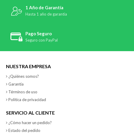
1 Año de Garantía
Hasta 1 año de garantía
Pago Seguro
Seguro con PayPal
NUESTRA EMPRESA
¿Quiénes somos?
Garantía
Términos de uso
Política de privacidad
SERVICIO AL CLIENTE
¿Cómo hacer un pedido?
Estado del pedido