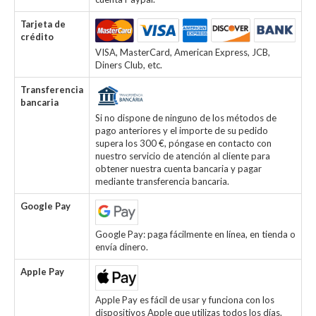
Tarjeta de
crédito
VISA, MasterCard, American Express, JCB,
Diners Club, etc.
Transferencia
bancaria
Si no dispone de ninguno de los métodos de
pago anteriores y el importe de su pedido
supera los 300 €, póngase en contacto con
nuestro servicio de atención al cliente para
obtener nuestra cuenta bancaria y pagar
mediante transferencia bancaria.
Google Pay
Google Pay: paga fácilmente en línea, en tienda o
envía dinero.
Apple Pay
Apple Pay es fácil de usar y funciona con los
dispositivos Apple que utilizas todos los días.