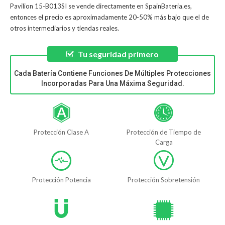
Pavilion 15-B013SI
se vende directamente en SpainBateria.es,
entonces el precio es aproximadamente 20-50% más bajo que el de
otros intermediarios y tiendas reales.
Tu seguridad primero
Cada Batería Contiene Funciones De Múltiples Protecciones
Incorporadas Para Una Máxima Seguridad.
Protección Clase A
Protección de Tiempo de
Carga
Protección Potencia
Protección Sobretensión