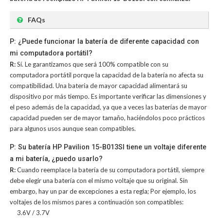
FAQs
P: ¿Puede funcionar la batería de diferente capacidad con
mi computadora portátil?
R:
Sí. Le garantizamos que será 100% compatible con su
computadora portátil porque la capacidad de la batería no afecta su
compatibilidad. Una batería de mayor capacidad alimentará su
dispositivo por más tiempo. Es importante verificar las dimensiones y
el peso además de la capacidad, ya que a veces las baterías de mayor
capacidad pueden ser de mayor tamaño, haciéndolos poco prácticos
para algunos usos aunque sean compatibles.
P: Su batería HP Pavilion 15-B013SI tiene un voltaje diferente
a mi batería, ¿puedo usarlo?
R:
Cuando reemplace la batería de su computadora portátil, siempre
debe elegir una batería con el mismo voltaje que su original. Sin
embargo, hay un par de excepciones a esta regla; Por ejemplo, los
voltajes de los mismos pares a continuación son compatibles:
3.6V / 3.7V