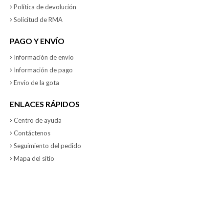
Política de devolución
Solicitud de RMA
PAGO Y ENVÍO
Información de envío
Información de pago
Envio de la gota
ENLACES RÁPIDOS
Centro de ayuda
Contáctenos
Seguimiento del pedido
Mapa del sitio